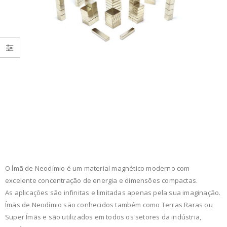
O Ímã de Neodímio é um material magnético moderno com
excelente concentração de energia e dimensões compactas.
As aplicações são infinitas e limitadas apenas pela sua imaginação.
Ímãs de Neodímio são conhecidos também como Terras Raras ou
Super Ímãs e são utilizados em todos os setores da indústria,