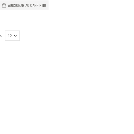
ADICIONAR AO CARRINHO
o: