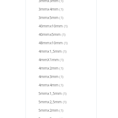
3mmx3mm
(1)
3mmx4mm
(1)
3mmx5mm
(1)
40mmx10mm
(1)
40mmx5mm
(1)
48mmx10mm
(1)
4mmx1,5mm
(1)
4mmX1mm
(1)
4mmx2mm
(1)
4mmx3mm
(1)
4mmx4mm
(1)
5mmx1,5mm
(1)
5mmx2,5mm
(1)
5mmx2mm
(1)