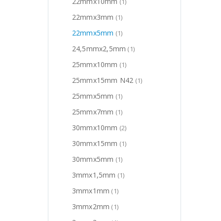
22mmx10mm
(1)
22mmx3mm
(1)
22mmx5mm
(1)
24,5mmx2,5mm
(1)
25mmx10mm
(1)
25mmx15mm N42
(1)
25mmx5mm
(1)
25mmx7mm
(1)
30mmx10mm
(2)
30mmx15mm
(1)
30mmx5mm
(1)
3mmx1,5mm
(1)
3mmx1mm
(1)
3mmx2mm
(1)