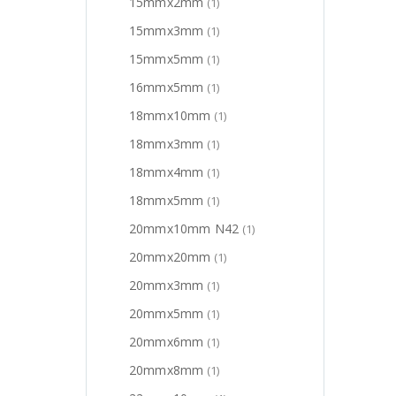
15mmx2mm
(1)
15mmx3mm
(1)
15mmx5mm
(1)
16mmx5mm
(1)
18mmx10mm
(1)
18mmx3mm
(1)
18mmx4mm
(1)
18mmx5mm
(1)
20mmx10mm N42
(1)
20mmx20mm
(1)
20mmx3mm
(1)
20mmx5mm
(1)
20mmx6mm
(1)
20mmx8mm
(1)