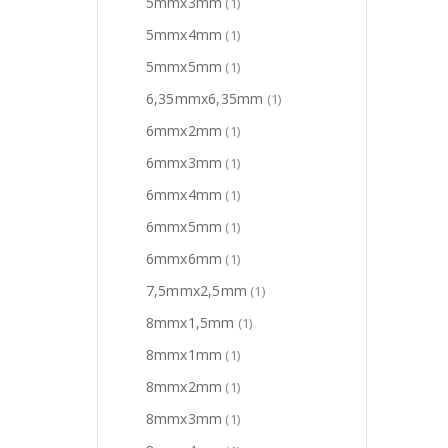
5mmx3mm
(1)
5mmx4mm
(1)
5mmx5mm
(1)
6,35mmx6,35mm
(1)
6mmx2mm
(1)
6mmx3mm
(1)
6mmx4mm
(1)
6mmx5mm
(1)
6mmx6mm
(1)
7,5mmx2,5mm
(1)
8mmx1,5mm
(1)
8mmx1mm
(1)
8mmx2mm
(1)
8mmx3mm
(1)